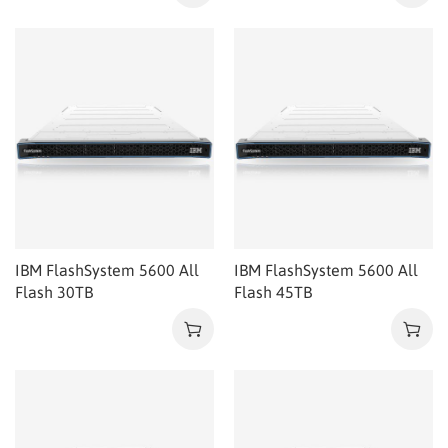
IBM FlashSystem 5600 All
IBM FlashSystem 5600 All
Flash 30TB
Flash 45TB