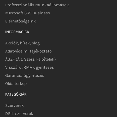
Professzionális munkaállomások
MIcrosoft 365 Business
Elérhetőségeink
INFORMÁCIÓK
Akciók, hírek, blog
Adatvédelmi tájékoztató
ÁSZF (Ált. Szerz. Feltételek)
Visszáru, RMA ügyintézés
Garancia ügyintézés
Oldaltérkép
KATEGÓRIÁK
Szerverek
DELL szerverek