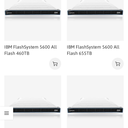
IBM FlashSystem 5600 All
IBM FlashSystem 5600 All
Flash 460TB
Flash 655TB