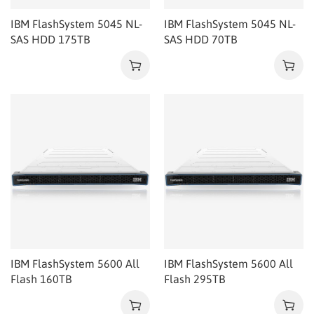
IBM FlashSystem 5045 NL-
IBM FlashSystem 5045 NL-
SAS HDD 175TB
SAS HDD 70TB
IBM FlashSystem 5600 All
IBM FlashSystem 5600 All
Flash 160TB
Flash 295TB