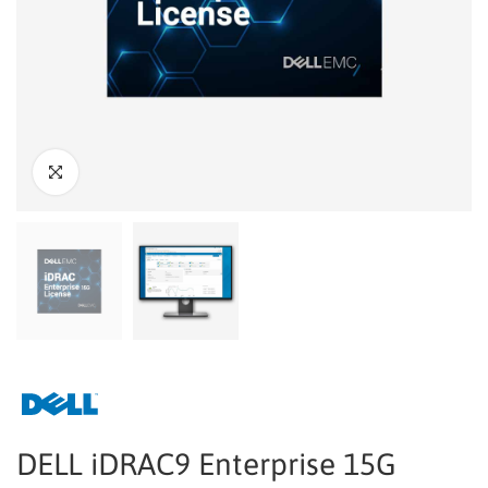
DELL iDRAC9 Enterprise 15G