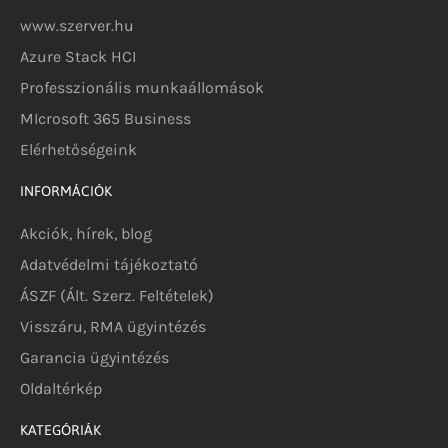
www.szerver.hu
Azure Stack HCI
Professzionális munkaállomások
MIcrosoft 365 Business
Elérhetőségeink
INFORMÁCIÓK
Akciók, hírek, blog
Adatvédelmi tájékoztató
ÁSZF (Ált. Szerz. Feltételek)
Visszáru, RMA ügyintézés
Garancia ügyintézés
Oldaltérkép
KATEGÓRIÁK