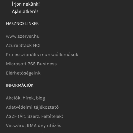
Írjon nekünk!
Ajánlatkérés
HASZNOS LINKEK
www.szerver.hu
Azure Stack HCI
Professzionális munkaállomások
MIcrosoft 365 Business
Elérhetőségeink
INFORMÁCIÓK
Akciók, hírek, blog
Adatvédelmi tájékoztató
ÁSZF (Ált. Szerz. Feltételek)
Visszáru, RMA ügyintézés