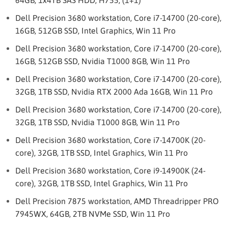
64GB, 1x4TB SAS HDD, H755, (1+1)
Dell Precision 3680 workstation, Core i7-14700 (20-core),
16GB, 512GB SSD, Intel Graphics, Win 11 Pro
Dell Precision 3680 workstation, Core i7-14700 (20-core),
16GB, 512GB SSD, Nvidia T1000 8GB, Win 11 Pro
Dell Precision 3680 workstation, Core i7-14700 (20-core),
32GB, 1TB SSD, Nvidia RTX 2000 Ada 16GB, Win 11 Pro
Dell Precision 3680 workstation, Core i7-14700 (20-core),
32GB, 1TB SSD, Nvidia T1000 8GB, Win 11 Pro
Dell Precision 3680 workstation, Core i7-14700K (20-
core), 32GB, 1TB SSD, Intel Graphics, Win 11 Pro
Dell Precision 3680 workstation, Core i9-14900K (24-
core), 32GB, 1TB SSD, Intel Graphics, Win 11 Pro
Dell Precision 7875 workstation, AMD Threadripper PRO
7945WX, 64GB, 2TB NVMe SSD, Win 11 Pro