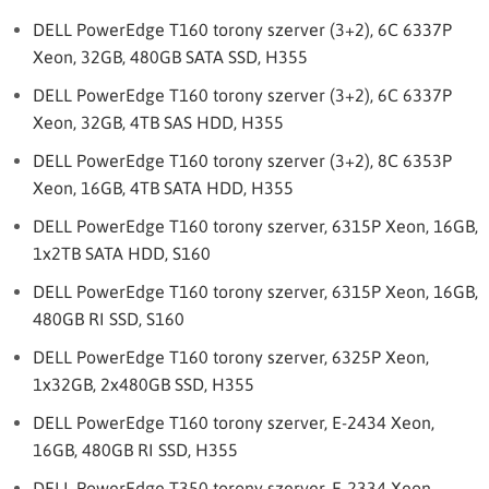
DELL PowerEdge T160 torony szerver (3+2), 6C 6337P
Xeon, 32GB, 480GB SATA SSD, H355
DELL PowerEdge T160 torony szerver (3+2), 6C 6337P
Xeon, 32GB, 4TB SAS HDD, H355
DELL PowerEdge T160 torony szerver (3+2), 8C 6353P
Xeon, 16GB, 4TB SATA HDD, H355
DELL PowerEdge T160 torony szerver, 6315P Xeon, 16GB,
1x2TB SATA HDD, S160
DELL PowerEdge T160 torony szerver, 6315P Xeon, 16GB,
480GB RI SSD, S160
DELL PowerEdge T160 torony szerver, 6325P Xeon,
1x32GB, 2x480GB SSD, H355
DELL PowerEdge T160 torony szerver, E-2434 Xeon,
16GB, 480GB RI SSD, H355
DELL PowerEdge T350 torony szerver, E-2334 Xeon,