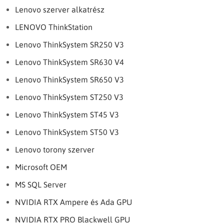
Lenovo szerver alkatrész
LENOVO ThinkStation
Lenovo ThinkSystem SR250 V3
Lenovo ThinkSystem SR630 V4
Lenovo ThinkSystem SR650 V3
Lenovo ThinkSystem ST250 V3
Lenovo ThinkSystem ST45 V3
Lenovo ThinkSystem ST50 V3
Lenovo torony szerver
Microsoft OEM
MS SQL Server
NVIDIA RTX Ampere és Ada GPU
NVIDIA RTX PRO Blackwell GPU