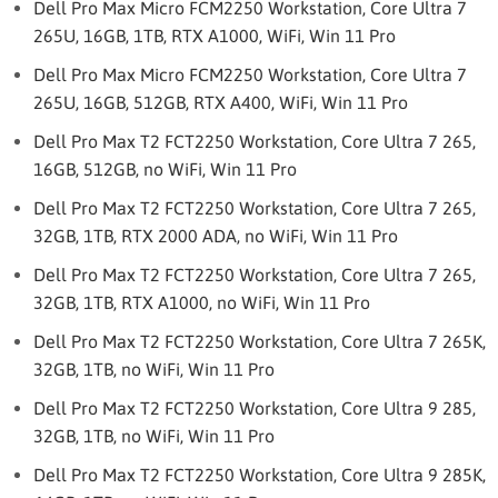
Dell Pro Max Micro FCM2250 Workstation, Core Ultra 7
265U, 16GB, 1TB, RTX A1000, WiFi, Win 11 Pro
Dell Pro Max Micro FCM2250 Workstation, Core Ultra 7
265U, 16GB, 512GB, RTX A400, WiFi, Win 11 Pro
Dell Pro Max T2 FCT2250 Workstation, Core Ultra 7 265,
16GB, 512GB, no WiFi, Win 11 Pro
Dell Pro Max T2 FCT2250 Workstation, Core Ultra 7 265,
32GB, 1TB, RTX 2000 ADA, no WiFi, Win 11 Pro
Dell Pro Max T2 FCT2250 Workstation, Core Ultra 7 265,
32GB, 1TB, RTX A1000, no WiFi, Win 11 Pro
Dell Pro Max T2 FCT2250 Workstation, Core Ultra 7 265K,
32GB, 1TB, no WiFi, Win 11 Pro
Dell Pro Max T2 FCT2250 Workstation, Core Ultra 9 285,
32GB, 1TB, no WiFi, Win 11 Pro
Dell Pro Max T2 FCT2250 Workstation, Core Ultra 9 285K,