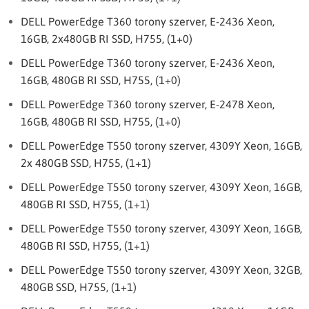
DELL PowerEdge T360 torony szerver, E-2436 Xeon,
16GB, 2x480GB RI SSD, H755, (1+0)
DELL PowerEdge T360 torony szerver, E-2436 Xeon,
16GB, 480GB RI SSD, H755, (1+0)
DELL PowerEdge T360 torony szerver, E-2478 Xeon,
16GB, 480GB RI SSD, H755, (1+0)
DELL PowerEdge T550 torony szerver, 4309Y Xeon, 16GB,
2x 480GB SSD, H755, (1+1)
DELL PowerEdge T550 torony szerver, 4309Y Xeon, 16GB,
480GB RI SSD, H755, (1+1)
DELL PowerEdge T550 torony szerver, 4309Y Xeon, 16GB,
480GB RI SSD, H755, (1+1)
DELL PowerEdge T550 torony szerver, 4309Y Xeon, 32GB,
480GB SSD, H755, (1+1)