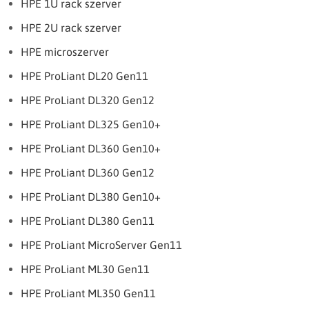
HPE 1U rack szerver
HPE 2U rack szerver
HPE microszerver
HPE ProLiant DL20 Gen11
HPE ProLiant DL320 Gen12
HPE ProLiant DL325 Gen10+
HPE ProLiant DL360 Gen10+
HPE ProLiant DL360 Gen12
HPE ProLiant DL380 Gen10+
HPE ProLiant DL380 Gen11
HPE ProLiant MicroServer Gen11
HPE ProLiant ML30 Gen11
HPE ProLiant ML350 Gen11