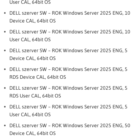
User CAL, 64bit OS
DELL szerver SW – ROK Windows Server 2025 ENG, 10
Device CAL, 64bit OS
DELL szerver SW – ROK Windows Server 2025 ENG, 10
User CAL, 64bit OS
DELL szerver SW – ROK Windows Server 2025 ENG, 5
Device CAL, 64bit OS
DELL szerver SW – ROK Windows Server 2025 ENG, 5
RDS Device CAL, 64bit OS
DELL szerver SW – ROK Windows Server 2025 ENG, 5
RDS User CAL, 64bit OS
DELL szerver SW – ROK Windows Server 2025 ENG, 5
User CAL, 64bit OS
DELL szerver SW – ROK Windows Server 2025 ENG, 50
Device CAL, 64bit OS