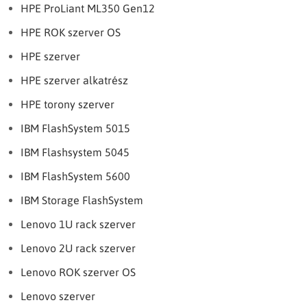
HPE ProLiant ML350 Gen12
HPE ROK szerver OS
HPE szerver
HPE szerver alkatrész
HPE torony szerver
IBM FlashSystem 5015
IBM Flashsystem 5045
IBM FlashSystem 5600
IBM Storage FlashSystem
Lenovo 1U rack szerver
Lenovo 2U rack szerver
Lenovo ROK szerver OS
Lenovo szerver