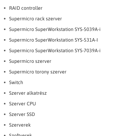
RAID controller
Supermicro rack szerver
Supermicro SuperWorkstation SYS-5039A-i
Supermicro SuperWorkstation SYS-531A-I
Supermicro SuperWorkstation SYS-7039A-i
Supermicro szerver
Supermicro torony szerver
Switch
Szerver alkatrész
Szerver CPU
Szerver SSD
Szerverek
Szoftverek