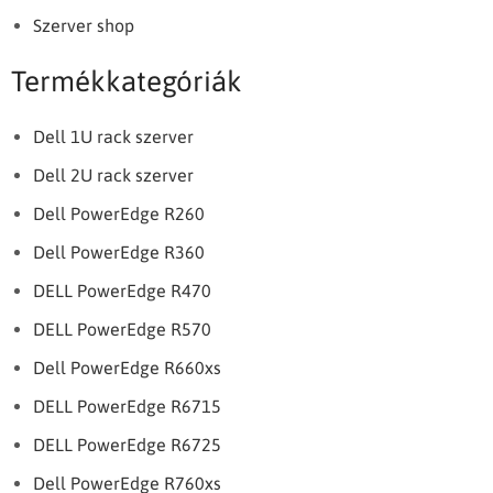
Szerver shop
Termékkategóriák
Dell 1U rack szerver
Dell 2U rack szerver
Dell PowerEdge R260
Dell PowerEdge R360
DELL PowerEdge R470
DELL PowerEdge R570
Dell PowerEdge R660xs
DELL PowerEdge R6715
DELL PowerEdge R6725
Dell PowerEdge R760xs