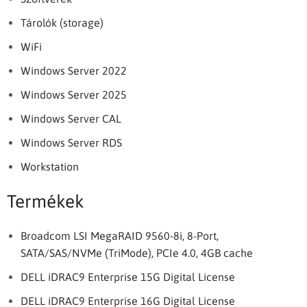
Tárolók (storage)
WiFi
Windows Server 2022
Windows Server 2025
Windows Server CAL
Windows Server RDS
Workstation
Termékek
Broadcom LSI MegaRAID 9560-8i, 8-Port,
SATA/SAS/NVMe (TriMode), PCIe 4.0, 4GB cache
DELL iDRAC9 Enterprise 15G Digital License
DELL iDRAC9 Enterprise 16G Digital License