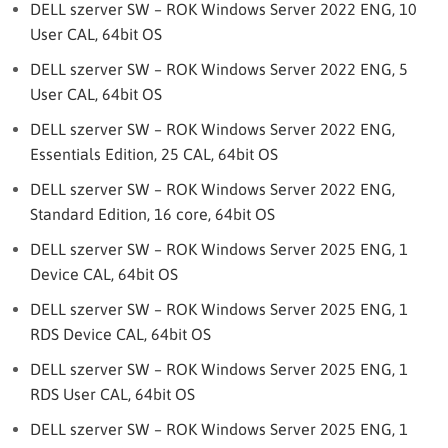
DELL szerver SW – ROK Windows Server 2022 ENG, 10
User CAL, 64bit OS
DELL szerver SW – ROK Windows Server 2022 ENG, 5
User CAL, 64bit OS
DELL szerver SW – ROK Windows Server 2022 ENG,
Essentials Edition, 25 CAL, 64bit OS
DELL szerver SW – ROK Windows Server 2022 ENG,
Standard Edition, 16 core, 64bit OS
DELL szerver SW – ROK Windows Server 2025 ENG, 1
Device CAL, 64bit OS
DELL szerver SW – ROK Windows Server 2025 ENG, 1
RDS Device CAL, 64bit OS
DELL szerver SW – ROK Windows Server 2025 ENG, 1
RDS User CAL, 64bit OS
DELL szerver SW – ROK Windows Server 2025 ENG, 1