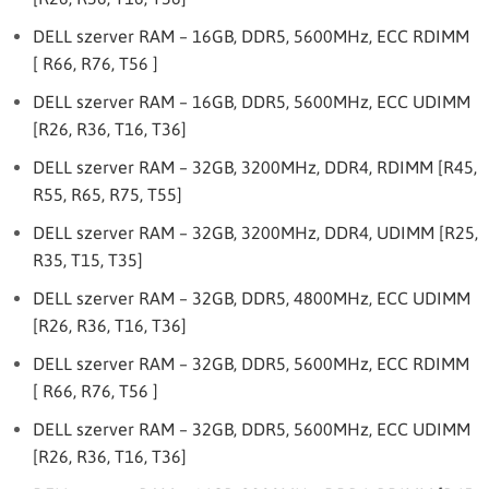
DELL szerver RAM – 16GB, DDR5, 5600MHz, ECC RDIMM
[ R66, R76, T56 ]
DELL szerver RAM – 16GB, DDR5, 5600MHz, ECC UDIMM
[R26, R36, T16, T36]
DELL szerver RAM – 32GB, 3200MHz, DDR4, RDIMM [R45,
R55, R65, R75, T55]
DELL szerver RAM – 32GB, 3200MHz, DDR4, UDIMM [R25,
R35, T15, T35]
DELL szerver RAM – 32GB, DDR5, 4800MHz, ECC UDIMM
[R26, R36, T16, T36]
DELL szerver RAM – 32GB, DDR5, 5600MHz, ECC RDIMM
[ R66, R76, T56 ]
DELL szerver RAM – 32GB, DDR5, 5600MHz, ECC UDIMM
[R26, R36, T16, T36]