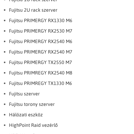
Fujitsu 2U rack szerver
Fujitsu PRIMERGY RX1330 M6
Fujitsu PRIMERGY RX2530 M7
Fujitsu PRIMERGY RX2540 M6
Fujitsu PRIMERGY RX2540 M7
Fujitsu PRIMERGY TX2550 M7
Fujitsu PRIMREGY RX2540 M8
Fujitsu PRIMREGY TX1330 M6
Fujitsu szerver
Fujitsu torony szerver
Hálózati eszköz
HighPoint Raid vezérlő