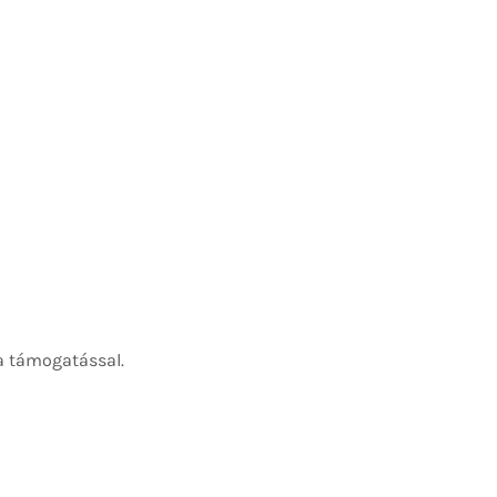
a támogatással.