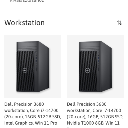
kiválasztásához
Workstation
Dell Precision 3680
Dell Precision 3680
workstation, Core i7-14700
workstation, Core i7-14700
(20-core), 16GB, 512GB SSD,
(20-core), 16GB, 512GB SSD,
Intel Graphics, Win 11 Pro
Nvidia T1000 8GB, Win 11