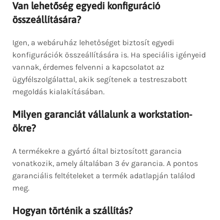
Van lehetőség egyedi konfiguráció
összeállítására?
Igen, a webáruház lehetőséget biztosít egyedi
konfigurációk összeállítására is. Ha speciális igényeid
vannak, érdemes felvenni a kapcsolatot az
ügyfélszolgálattal, akik segítenek a testreszabott
megoldás kialakításában.
Milyen garanciát vállalunk a workstation-
ökre?
A termékekre a gyártó által biztosított garancia
vonatkozik, amely általában 3 év garancia. A pontos
garanciális feltételeket a termék adatlapján találod
meg.
Hogyan történik a szállítás?