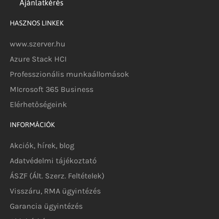
Ajánlatkérés
HASZNOS LINKEK
www.szerver.hu
Azure Stack HCI
Professzionális munkaállomások
MIcrosoft 365 Business
Elérhetőségeink
INFORMÁCIÓK
Akciók, hírek, blog
Adatvédelmi tájékoztató
ÁSZF (Ált. Szerz. Feltételek)
Visszáru, RMA ügyintézés
Garancia ügyintézés