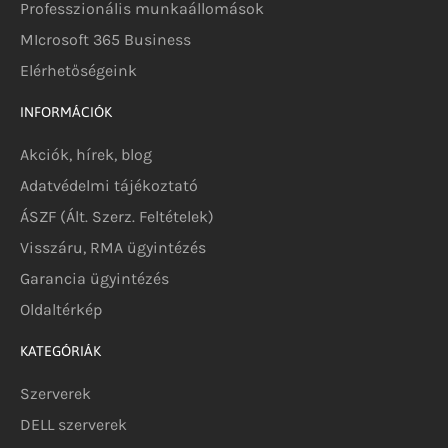
Professzionális munkaállomások
MIcrosoft 365 Business
Elérhetőségeink
INFORMÁCIÓK
Akciók, hírek, blog
Adatvédelmi tájékoztató
ÁSZF (Ált. Szerz. Feltételek)
Visszáru, RMA ügyintézés
Garancia ügyintézés
Oldaltérkép
KATEGÓRIÁK
Szerverek
DELL szerverek