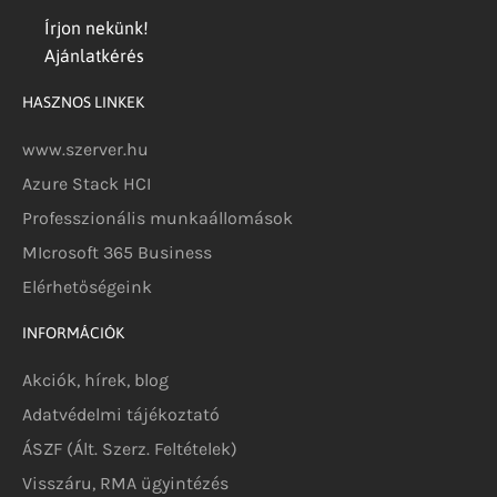
Írjon nekünk!
Ajánlatkérés
HASZNOS LINKEK
www.szerver.hu
Azure Stack HCI
Professzionális munkaállomások
MIcrosoft 365 Business
Elérhetőségeink
INFORMÁCIÓK
Akciók, hírek, blog
Adatvédelmi tájékoztató
ÁSZF (Ált. Szerz. Feltételek)
Visszáru, RMA ügyintézés