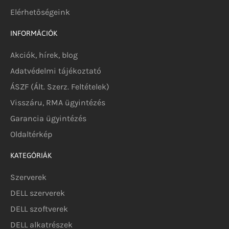
Elérhetőségeink
INFORMÁCIÓK
Akciók, hírek, blog
Adatvédelmi tájékoztató
ÁSZF (Ált. Szerz. Feltételek)
Visszáru, RMA ügyintézés
Garancia ügyintézés
Oldaltérkép
KATEGÓRIÁK
Szerverek
DELL szerverek
DELL szoftverek
DELL alkatrészek