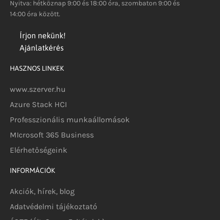
Nyitva: hétköznap 9:00 és 18:00 óra, szombaton 9:00 és
14:00 óra között.
Írjon nekünk!
Ajánlatkérés
HASZNOS LINKEK
www.szerver.hu
Azure Stack HCI
Professzionális munkaállomások
MIcrosoft 365 Business
Elérhetőségeink
INFORMÁCIÓK
Akciók, hírek, blog
Adatvédelmi tájékoztató