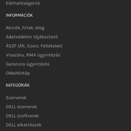
Elérhetőségeink
INFORMÁCIÓK
Akciók, hírek, blog
Adatvédelmi tájékoztató
ÁSZF (Ált. Szerz. Feltételek)
Visszáru, RMA ügyintézés
Garancia ügyintézés
Oldaltérkép
KATEGÓRIÁK
Szerverek
DELL szerverek
DELL szoftverek
DELL alkatrészek