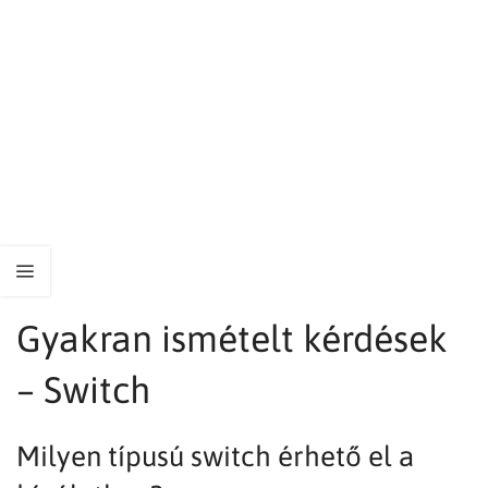
Gyakran ismételt kérdések
– Switch
Milyen típusú switch érhető el a