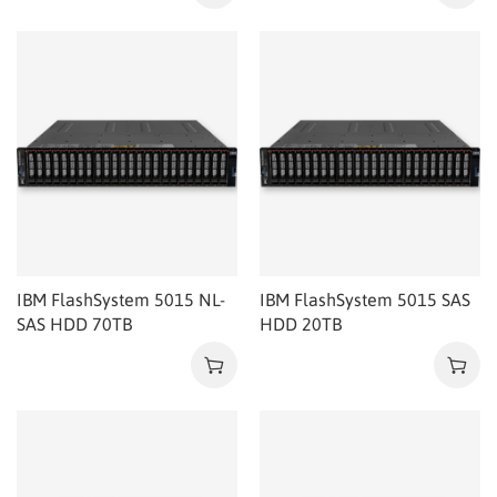
IBM FlashSystem 5015 NL-
IBM FlashSystem 5015 SAS
SAS HDD 70TB
HDD 20TB