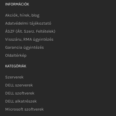
INFORMÁCIÓK
Akciók, hírek, blog
Adatvédelmi tájékoztató
ÁSZF (Ált. Szerz. Feltételek)
Visszáru, RMA ügyintézés
Garancia ügyintézés
Oldaltérkép
KATEGÓRIÁK
Szerverek
DELL szerverek
DELL szoftverek
DELL alkatrészek
Microsoft szoftverek