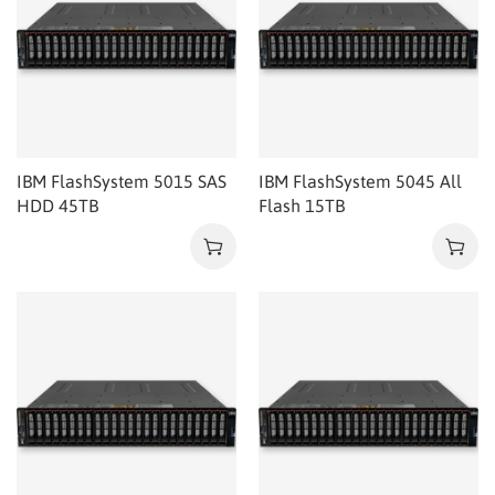
IBM FlashSystem 5015 SAS
IBM FlashSystem 5045 All
HDD 45TB
Flash 15TB