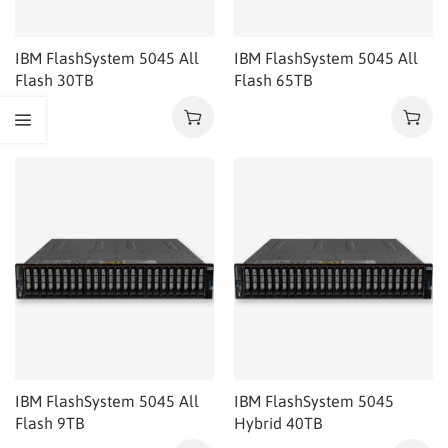
IBM FlashSystem 5045 All
IBM FlashSystem 5045 All
Flash 30TB
Flash 65TB
IBM FlashSystem 5045 All
IBM FlashSystem 5045
Flash 9TB
Hybrid 40TB