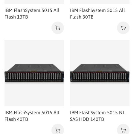
IBM FlashSystem 5015 All
IBM FlashSystem 5015 All
Flash 13TB
Flash 30TB
IBM FlashSystem 5015 All
IBM FlashSystem 5015 NL-
Flash 40TB
SAS HDD 140TB