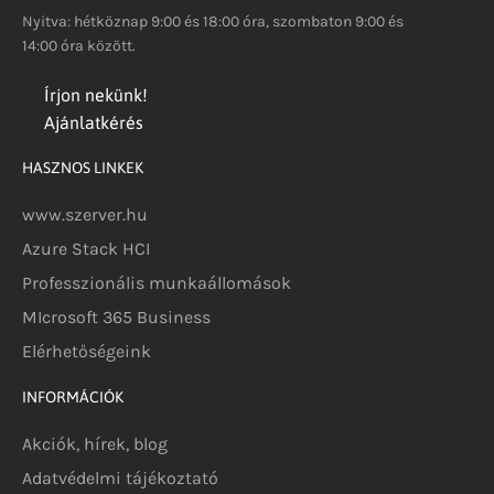
Nyitva: hétköznap 9:00 és 18:00 óra, szombaton 9:00 és
14:00 óra között.
Írjon nekünk!
Ajánlatkérés
HASZNOS LINKEK
www.szerver.hu
Azure Stack HCI
Professzionális munkaállomások
MIcrosoft 365 Business
Elérhetőségeink
INFORMÁCIÓK
Akciók, hírek, blog
Adatvédelmi tájékoztató