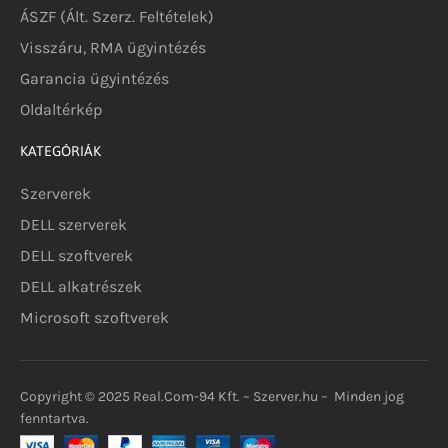
ÁSZF (Ált. Szerz. Feltételek)
Visszáru, RMA ügyintézés
Garancia ügyintézés
Oldaltérkép
KATEGÓRIÁK
Szerverek
DELL szerverek
DELL szoftverek
DELL alkatrészek
Microsoft szoftverek
Copyright © 2025 Real.Com-94 Kft. – Szerver.hu – Minden jog
fenntartva.