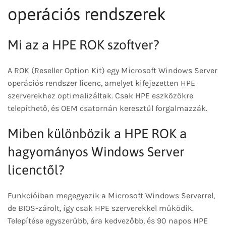
operációs rendszerek
Mi az a HPE ROK szoftver?
A ROK (Reseller Option Kit) egy Microsoft Windows Server
operációs rendszer licenc, amelyet kifejezetten HPE
szerverekhez optimalizáltak. Csak HPE eszközökre
telepíthető, és OEM csatornán keresztül forgalmazzák.
Miben különbözik a HPE ROK a
hagyományos Windows Server
licenctől?
Funkcióiban megegyezik a Microsoft Windows Serverrel,
de BIOS-zárolt, így csak HPE szerverekkel működik.
Telepítése egyszerűbb, ára kedvezőbb, és 90 napos HPE