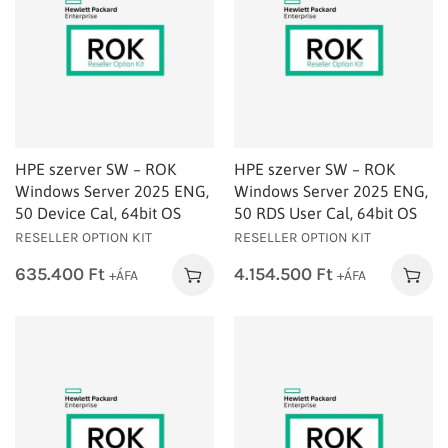
HPE szerver SW – ROK
HPE szerver SW – ROK
Windows Server 2025 ENG,
Windows Server 2025 ENG,
50 Device Cal, 64bit OS
50 RDS User Cal, 64bit OS
RESELLER OPTION KIT
RESELLER OPTION KIT
635.400
Ft
4.154.500
Ft
+ÁFA
+ÁFA