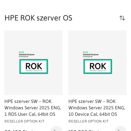
HPE ROK szerver OS
HPE szerver SW – ROK
HPE szerver SW – ROK
Windows Server 2025 ENG,
Windows Server 2025 ENG,
1 RDS User Cal, 64bit OS
10 Device Cal, 64bit OS
RESELLER OPTION KIT
RESELLER OPTION KIT