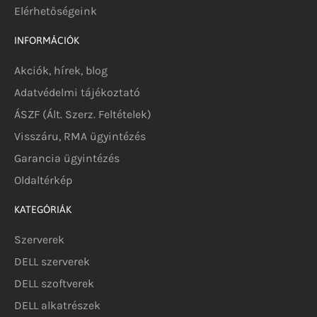
Elérhetőségeink
INFORMÁCIÓK
Akciók, hírek, blog
Adatvédelmi tájékoztató
ÁSZF (Ált. Szerz. Feltételek)
Visszáru, RMA ügyintézés
Garancia ügyintézés
Oldaltérkép
KATEGÓRIÁK
Szerverek
DELL szerverek
DELL szoftverek
DELL alkatrészek