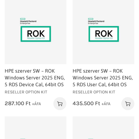
HPE szerver SW – ROK
HPE szerver SW – ROK
Windows Server 2025 ENG,
Windows Server 2025 ENG,
5 RDS Device Cal, 64bit OS
5 RDS User Cal, 64bit OS
RESELLER OPTION KIT
RESELLER OPTION KIT
287.100
Ft
435.500
Ft
+ÁFA
+ÁFA