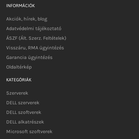
INFORMÁCIÓK
Akciók, hírek, blog
Adatvédelmi tájékoztató
ÁSZF (Ált. Szerz. Feltételek)
Visszáru, RMA ügyintézés
Garancia ügyintézés
Oldaltérkép
KATEGÓRIÁK
Szerverek
DELL szerverek
DELL szoftverek
DELL alkatrészek
Microsoft szoftverek