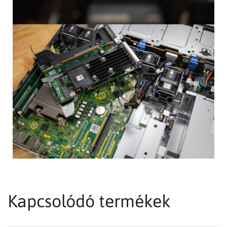
Kapcsolódó termékek