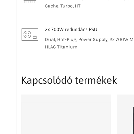
Cache, Turbo, HT
2x 700W redundáns PSU
Dual, Hot-Plug, Power Supply, 2x 700W 
HLAC Titanium
Kapcsolódó termékek