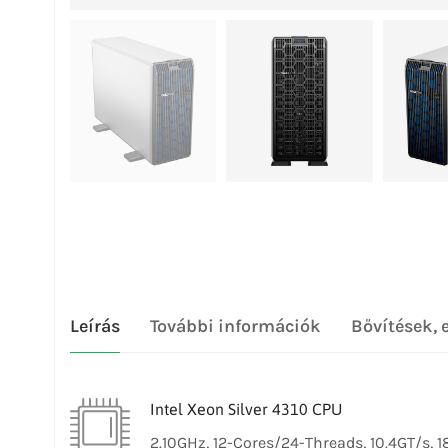
Leírás
További információk
Bővítések, 
Intel Xeon Silver 4310 CPU
2.10GHz, 12-Cores/24-Threads, 10.4GT/s, 