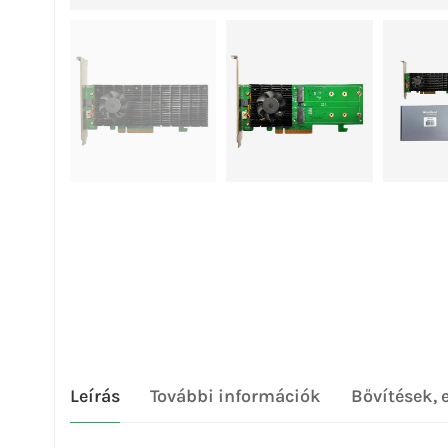
Leírás
További információk
Bővítések, 