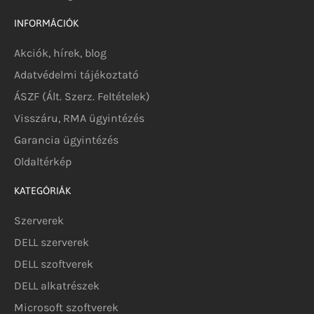
INFORMÁCIÓK
Akciók, hírek, blog
Adatvédelmi tájékoztató
ÁSZF (Ált. Szerz. Feltételek)
Visszáru, RMA ügyintézés
Garancia ügyintézés
Oldaltérkép
KATEGÓRIÁK
Szerverek
DELL szerverek
DELL szoftverek
DELL alkatrészek
Microsoft szoftverek