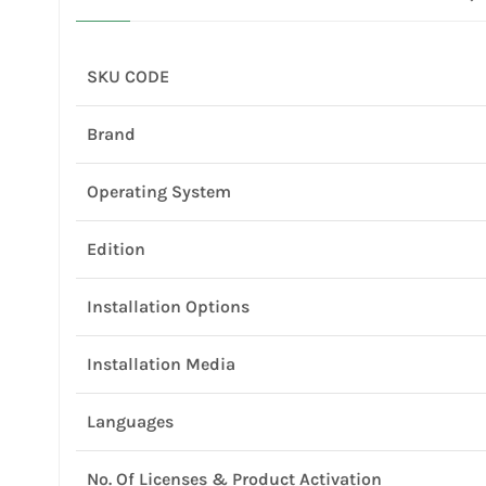
SKU CODE
Brand
Operating System
Edition
Installation Options
Installation Media
Languages
No. Of Licenses & Product Activation