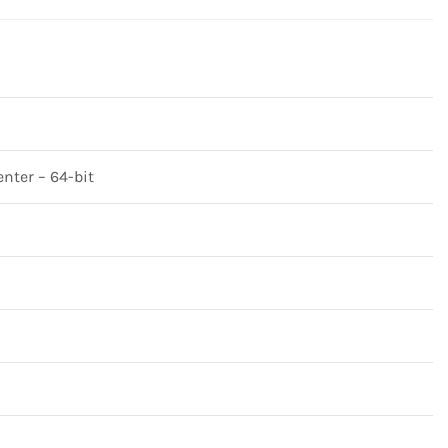
nter – 64-bit