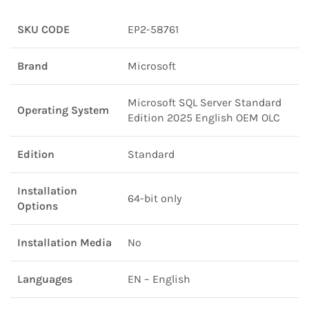
SKU CODE
EP2-58761
Brand
Microsoft
Microsoft SQL Server Standard
Operating System
Edition 2025 English OEM OLC
Edition
Standard
Installation
64-bit only
Options
Installation Media
No
Languages
EN – English