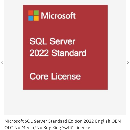
Microsoft SQL Server Standard Edition 2022 English OEM
OLC No Media/No Key Kiegészítő License