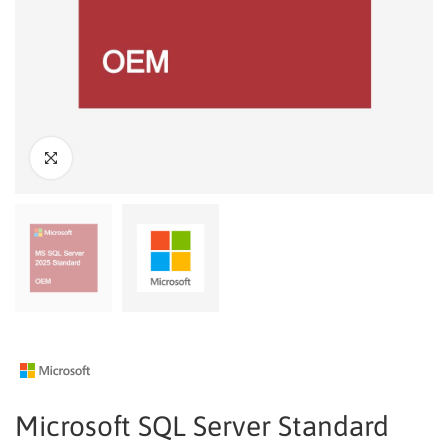
Microsoft SQL Server Standard