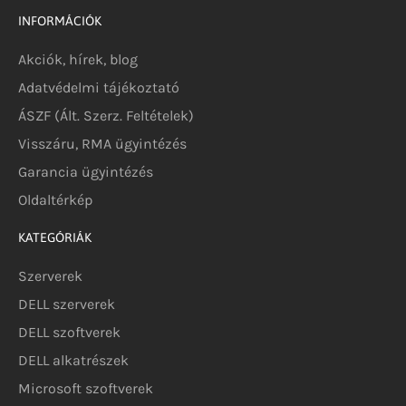
INFORMÁCIÓK
Akciók, hírek, blog
Adatvédelmi tájékoztató
ÁSZF (Ált. Szerz. Feltételek)
Visszáru, RMA ügyintézés
Garancia ügyintézés
Oldaltérkép
KATEGÓRIÁK
Szerverek
DELL szerverek
DELL szoftverek
DELL alkatrészek
Microsoft szoftverek