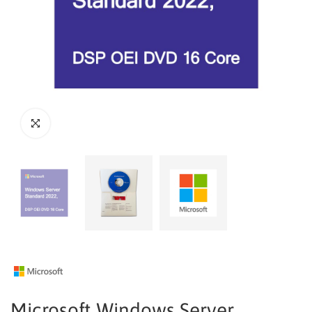
Microsoft Windows Server