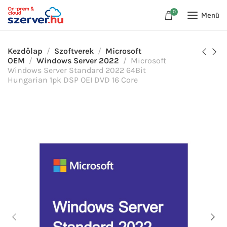
0
Menü
Kezdőlap
Szoftverek
Microsoft
OEM
Windows Server 2022
Microsoft
Windows Server Standard 2022 64Bit
Hungarian 1pk DSP OEI DVD 16 Core