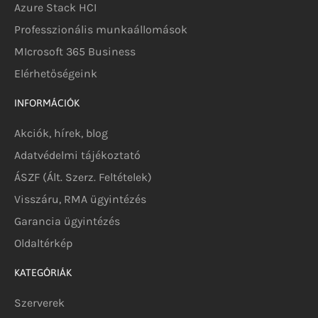
Azure Stack HCI
Professzionális munkaállomások
MIcrosoft 365 Business
Elérhetőségeink
INFORMÁCIÓK
Akciók, hírek, blog
Adatvédelmi tájékoztató
ÁSZF (Ált. Szerz. Feltételek)
Visszáru, RMA ügyintézés
Garancia ügyintézés
Oldaltérkép
KATEGÓRIÁK
Szerverek