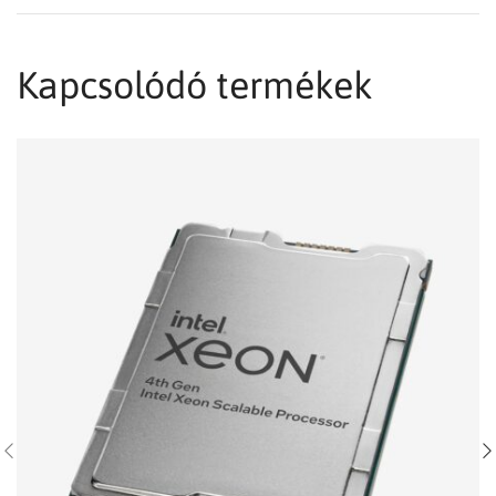
Kapcsolódó termékek