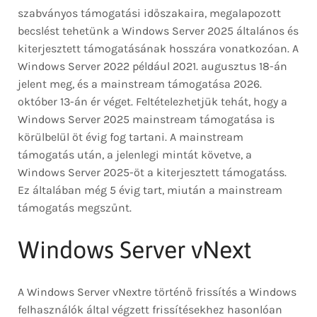
szabványos támogatási időszakaira, megalapozott
becslést tehetünk a Windows Server 2025 általános és
kiterjesztett támogatásának hosszára vonatkozóan. A
Windows Server 2022 például 2021. augusztus 18-án
jelent meg, és a mainstream támogatása 2026.
október 13-án ér véget. Feltételezhetjük tehát, hogy a
Windows Server 2025 mainstream támogatása is
körülbelül öt évig fog tartani. A mainstream
támogatás után, a jelenlegi mintát követve, a
Windows Server 2025-öt a kiterjesztett támogatáss.
Ez általában még 5 évig tart, miután a mainstream
támogatás megszűnt.
Windows Server vNext
A Windows Server vNextre történő frissítés a Windows
felhasználók által végzett frissítésekhez hasonlóan