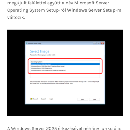
megújult felülettel együtt a név Microsoft Server
Operating System Setup-ről
Windows Server Setup
-ra
változik.
A Windows Server 2025 érkezésével néhány funkció is