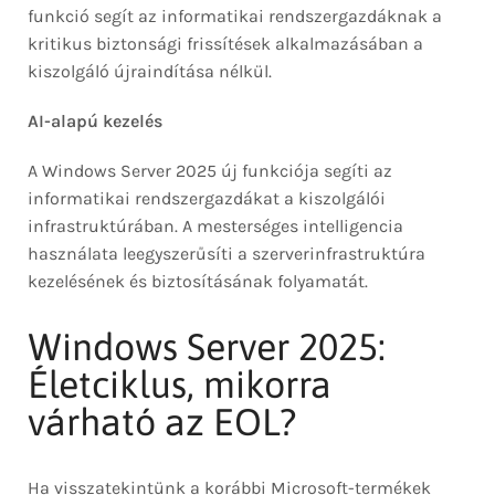
funkció segít az informatikai rendszergazdáknak a
kritikus biztonsági frissítések alkalmazásában a
kiszolgáló újraindítása nélkül.
AI-alapú kezelés
A Windows Server 2025 új funkciója segíti az
informatikai rendszergazdákat a kiszolgálói
infrastruktúrában. A mesterséges intelligencia
használata leegyszerűsíti a szerverinfrastruktúra
kezelésének és biztosításának folyamatát.
Windows Server 2025:
Életciklus, mikorra
várható az EOL?
Ha visszatekintünk a korábbi Microsoft-termékek