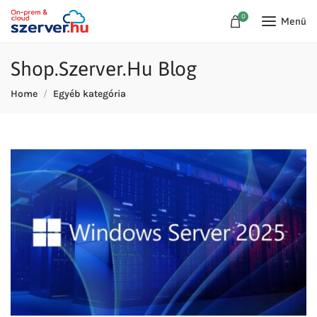
0
Menü
Shop.Szerver.Hu Blog
Home
Egyéb kategória