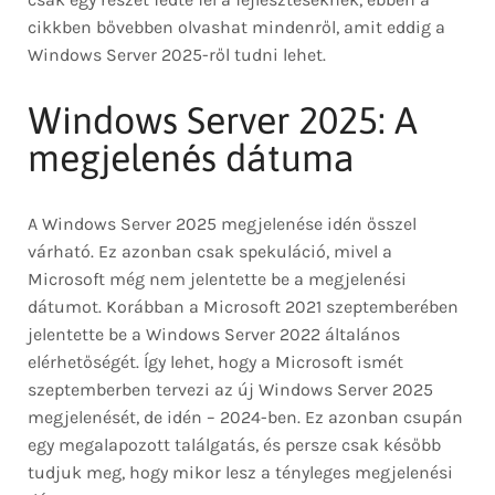
cikkben bővebben olvashat mindenről, amit eddig a
Windows Server 2025-ről tudni lehet.
Windows Server 2025: A
megjelenés dátuma
A Windows Server 2025 megjelenése idén ősszel
várható. Ez azonban csak spekuláció, mivel a
Microsoft még nem jelentette be a megjelenési
dátumot. Korábban a Microsoft 2021 szeptemberében
jelentette be a Windows Server 2022 általános
elérhetőségét. Így lehet, hogy a Microsoft ismét
szeptemberben tervezi az új Windows Server 2025
megjelenését, de idén – 2024-ben. Ez azonban csupán
egy megalapozott találgatás, és persze csak később
tudjuk meg, hogy mikor lesz a tényleges megjelenési