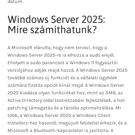
dátum.
Windows Server 2025:
Mire számíthatunk?
A Microsoft elárulta, hogy nem tervezi, hogy a
Windows Server 2025-re is elhozza a sudo erejét.
Ehelyett a sudo parancsot a Windows 11 fogyasztói
verziójához adják majd hozzá. A Windows Server 2025
továbbá számos új funkciót és a vállalati ügyfelek
számára fizetős opciót kínál majd. A Windows Server
2025 kiadása olyan funkciókat hoz, mint az SMB, az
Active Directory oldal testreszabási fejlesztések, a hot
patching támogatás és a tárolás optimalizálása. Mi
több, a Windows Server 2025 a Windows Client
Installers-hez hasonló, megújult felülettel érkezik, és a
Microsoft a Bluetooth-kapcsolatot is javította. A