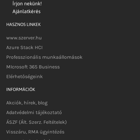
Írjon nekünk!
Ajánlatkérés
HASZNOS LINKEK
www.szerver.hu
Azure Stack HCI
Professzionális munkaállomások
MIcrosoft 365 Business
Elérhetőségeink
INFORMÁCIÓK
Akciók, hírek, blog
Adatvédelmi tájékoztató
ÁSZF (Ált. Szerz. Feltételek)
Visszáru, RMA ügyintézés