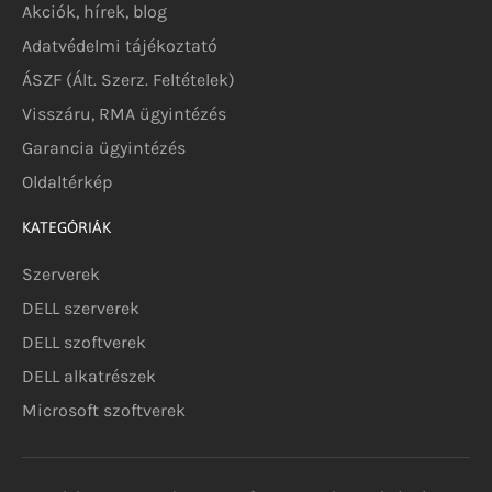
Akciók, hírek, blog
Adatvédelmi tájékoztató
ÁSZF (Ált. Szerz. Feltételek)
Visszáru, RMA ügyintézés
Garancia ügyintézés
Oldaltérkép
KATEGÓRIÁK
Szerverek
DELL szerverek
DELL szoftverek
DELL alkatrészek
Microsoft szoftverek