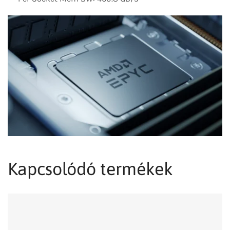
Kapcsolódó termékek