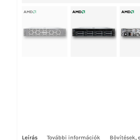
Leírás
További információk
Bővítések, 