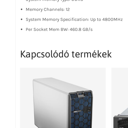
Memory Channels: 12
System Memory Specification: Up to 4800MHz
Per Socket Mem BW: 460.8 GB/s
Kapcsolódó termékek