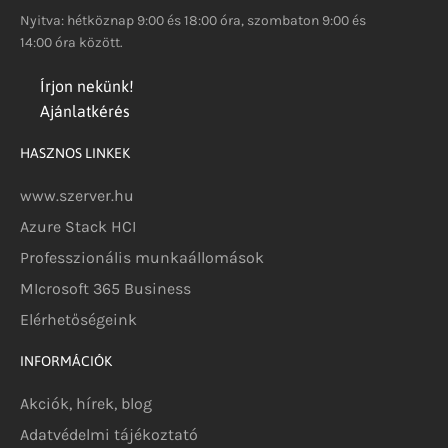
Nyitva: hétköznap 9:00 és 18:00 óra, szombaton 9:00 és
14:00 óra között.
Írjon nekünk!
Ajánlatkérés
HASZNOS LINKEK
www.szerver.hu
Azure Stack HCI
Professzionális munkaállomások
MIcrosoft 365 Business
Elérhetőségeink
INFORMÁCIÓK
Akciók, hírek, blog
Adatvédelmi tájékoztató