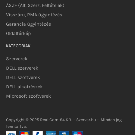
ÁSZF (Ált. Szerz. Feltételek)
Visszáru, RMA ügyintézés
Garancia ügyintézés
Oldaltérkép
KATEGÓRIÁK
Szerverek
DELL szerverek
DELL szoftverek
DELL alkatrészek
Microsoft szoftverek
Copyright © 2025 Real.Com-94 Kft. – Szerver.hu – Minden jog
fenntartva.