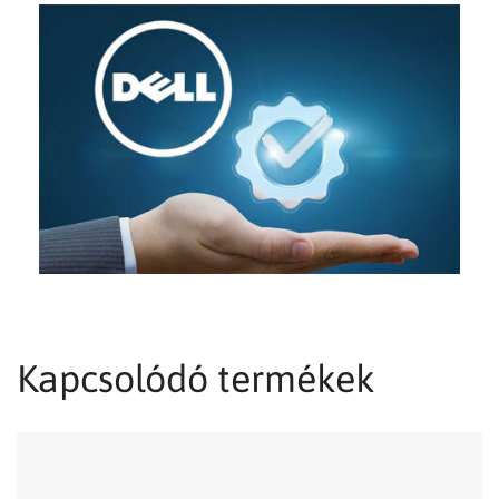
Kapcsolódó termékek