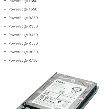
PowerEdge T350
PowerEdge T550
PowerEdge R250
PowerEdge R350
PowerEdge R450
PowerEdge R550
PowerEdge R650
PowerEdge R750