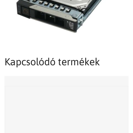
Kapcsolódó termékek