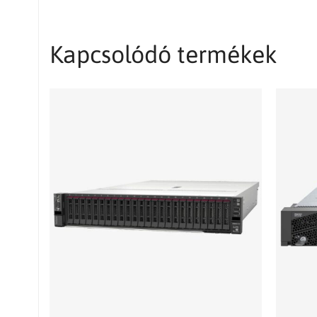
Kapcsolódó termékek