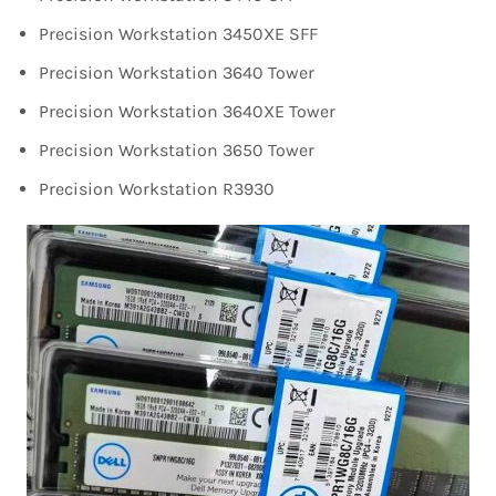
Precision Workstation 3450XE SFF
Precision Workstation 3640 Tower
Precision Workstation 3640XE Tower
Precision Workstation 3650 Tower
Precision Workstation R3930