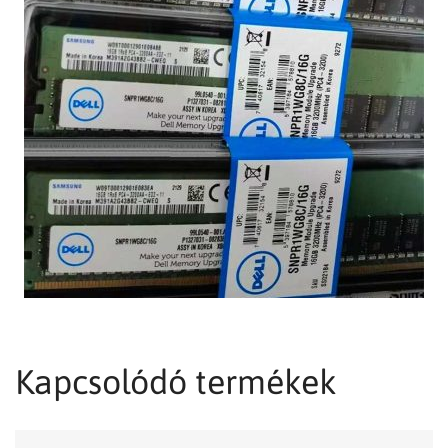
Kapcsolódó termékek