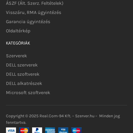
ÁSZF (Ált. Szerz. Feltételek)
Visszáru, RMA ügyintézés
Garancia ügyintézés
Oldaltérkép
KATEGÓRIÁK
Szerverek
DELL szerverek
DELL szoftverek
DELL alkatrészek
Microsoft szoftverek
Copyright © 2025 Real.Com-94 Kft. – Szerver.hu – Minden jog
fenntartva.