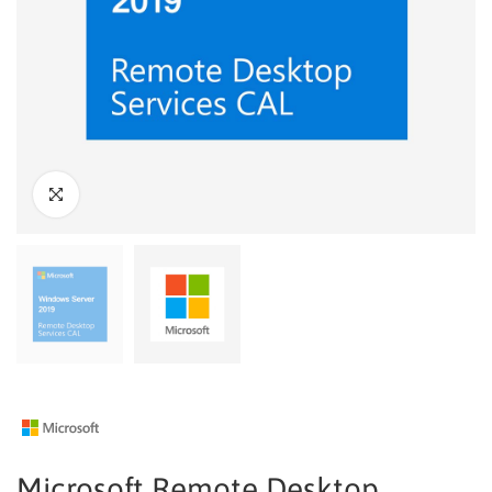
Microsoft Remote Desktop