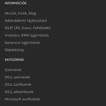
INFORMÁCIÓK
Akciók, hírek, blog
Adatvédelmi tájékoztató
ÁSZF (Ált. Szerz. Feltételek)
Visszáru, RMA ügyintézés
Garancia ügyintézés
Oldaltérkép
KATEGÓRIÁK
Szerverek
DELL szerverek
DELL szoftverek
DELL alkatrészek
Microsoft szoftverek