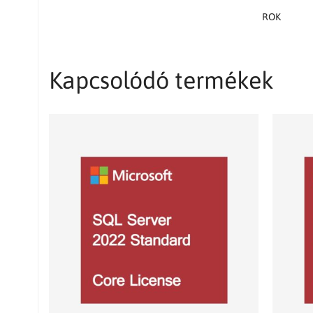
ROK
Kapcsolódó termékek