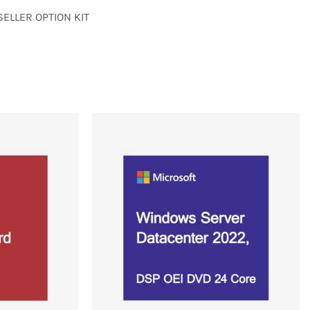
ELLER OPTION KIT