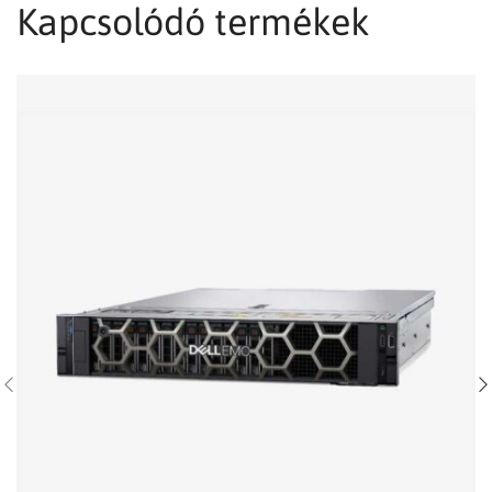
Kapcsolódó termékek