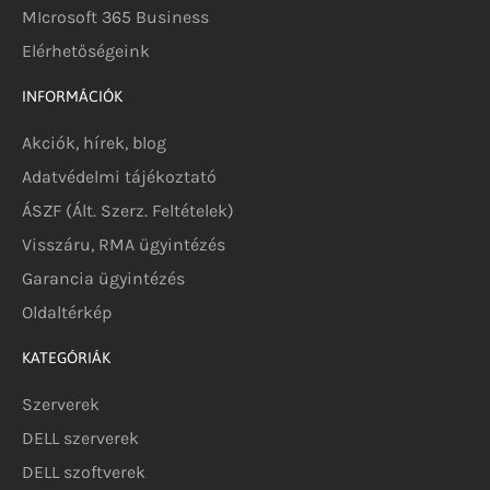
MIcrosoft 365 Business
Elérhetőségeink
INFORMÁCIÓK
Akciók, hírek, blog
Adatvédelmi tájékoztató
ÁSZF (Ált. Szerz. Feltételek)
Visszáru, RMA ügyintézés
Garancia ügyintézés
Oldaltérkép
KATEGÓRIÁK
Szerverek
DELL szerverek
DELL szoftverek