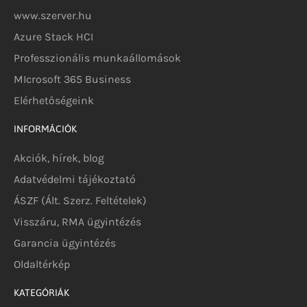
www.szerver.hu
Azure Stack HCI
Professzionális munkaállomások
MIcrosoft 365 Business
Elérhetőségeink
INFORMÁCIÓK
Akciók, hírek, blog
Adatvédelmi tájékoztató
ÁSZF (Ált. Szerz. Feltételek)
Visszáru, RMA ügyintézés
Garancia ügyintézés
Oldaltérkép
KATEGÓRIÁK