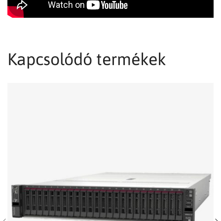
Kapcsolódó termékek