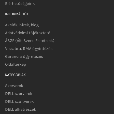
Elérhetőségeink
INFORMÁCIÓK
Akciók, hírek, blog
Adatvédelmi tájékoztató
ÁSZF (Ált. Szerz. Feltételek)
Visszáru, RMA ügyintézés
Garancia ügyintézés
Oldaltérkép
KATEGÓRIÁK
Szerverek
DELL szerverek
DELL szoftverek
DELL alkatrészek