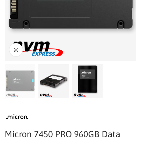
Micron 7450 PRO 960GB Data