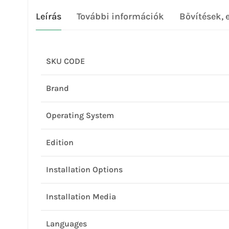
Leírás
További információk
Bővítések, 
SKU CODE
Brand
Operating System
Edition
Installation Options
Installation Media
Languages