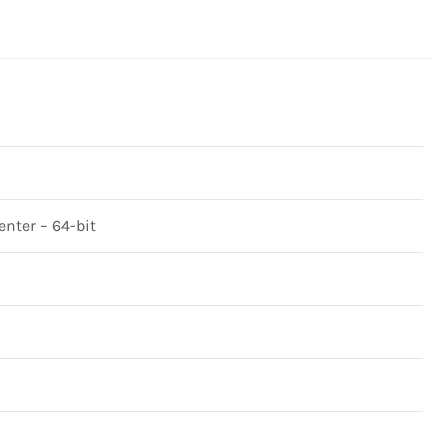
nter – 64-bit