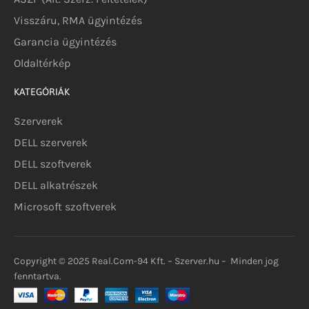
Visszáru, RMA ügyintézés
Garancia ügyintézés
Oldaltérkép
KATEGÓRIÁK
Szerverek
DELL szerverek
DELL szoftverek
DELL alkatrészek
Microsoft szoftverek
Copyright © 2025 Real.Com-94 Kft. – Szerver.hu – Minden jog
fenntartva.