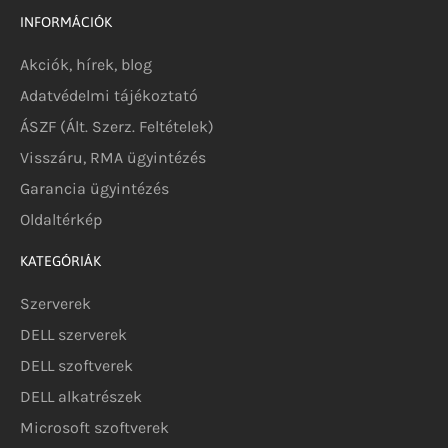
INFORMÁCIÓK
Akciók, hírek, blog
Adatvédelmi tájékoztató
ÁSZF (Ált. Szerz. Feltételek)
Visszáru, RMA ügyintézés
Garancia ügyintézés
Oldaltérkép
KATEGÓRIÁK
Szerverek
DELL szerverek
DELL szoftverek
DELL alkatrészek
Microsoft szoftverek