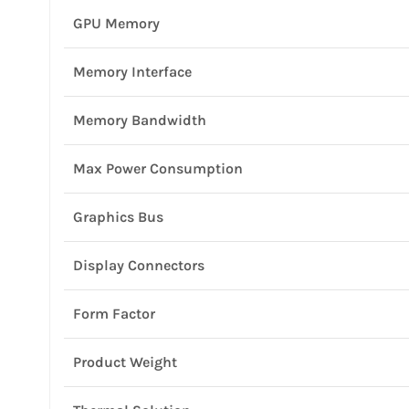
GPU Memory
Memory Interface
Memory Bandwidth
Max Power Consumption
Graphics Bus
Display Connectors
Form Factor
Product Weight