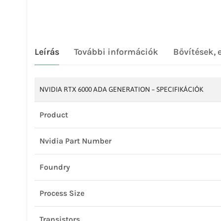
Leírás
További információk
Bővítések, 
NVIDIA RTX 6000 ADA GENERATION – SPECIFIKÁCIÓK
Product
Nvidia Part Number
Foundry
Process Size
Transistors