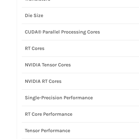
Die Size
CUDA® Parallel Processing Cores
RT Cores
NVIDIA Tensor Cores
NVIDIA RT Cores
Single-Precision Performance
RT Core Performance
Tensor Performance