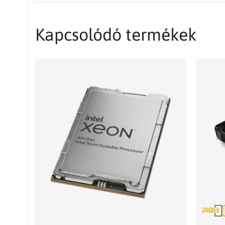
Kapcsolódó termékek