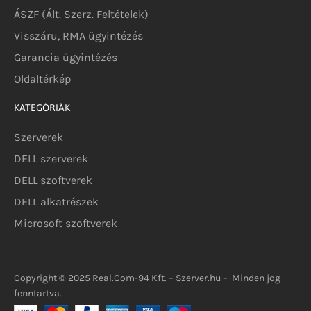
ÁSZF (Ált. Szerz. Feltételek)
Visszáru, RMA ügyintézés
Garancia ügyintézés
Oldaltérkép
KATEGÓRIÁK
Szerverek
DELL szerverek
DELL szoftverek
DELL alkatrészek
Microsoft szoftverek
Copyright © 2025 Real.Com-94 Kft. – Szerver.hu – Minden jog
fenntartva.