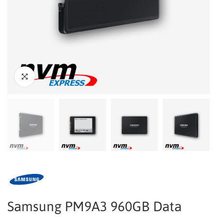
Samsung PM9A3 960GB Data