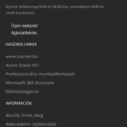
Nyitva: hétköznap 9:00 és 18:00 óra, szombaton 9:00 és
14:00 óra között.
Írjon nekünk!
Ajánlatkérés
HASZNOS LINKEK
www.szerver.hu
Azure Stack HCI
Professzionális munkaállomások
MIcrosoft 365 Business
Elérhetőségeink
INFORMÁCIÓK
Akciók, hírek, blog
Adatvédelmi tájékoztató