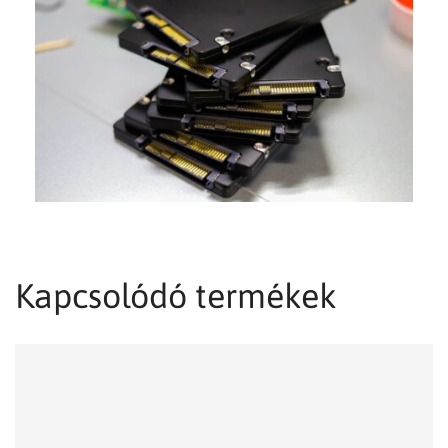
Kapcsolódó termékek