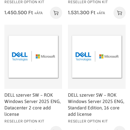
RESELLER OPTION KIT
RESELLER OPTION KIT
1.450.500
Ft
1.531.300
Ft
+ÁFA
+ÁFA
DELL szerver SW – ROK
DELL szerver SW – ROK
Windows Server 2025 ENG,
Windows Server 2025 ENG,
Datacenter 2 core add
Standard Edition, 16 core
license
add license
RESELLER OPTION KIT
RESELLER OPTION KIT