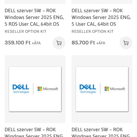
DELL szerver SW – ROK
DELL szerver SW – ROK
Windows Server 2025 ENG,
Windows Server 2025 ENG,
5 RDS User CAL, 64bit OS
5 User CAL, 64bit OS
RESELLER OPTION KIT
RESELLER OPTION KIT
359.100
Ft
85.700
Ft
+ÁFA
+ÁFA
DELL szerver SW – ROK
DELL szerver SW – ROK
Windows Server 2025 ENG,
Windows Server 2025 ENG,