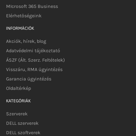
MIcrosoft 365 Business
Elérhetőségeink
INFORMÁCIÓK
Akciók, hírek, blog
Adatvédelmi tájékoztató
ÁSZF (Ált. Szerz. Feltételek)
Visszáru, RMA ügyintézés
Garancia ügyintézés
Oldaltérkép
KATEGÓRIÁK
Szerverek
DELL szerverek
DELL szoftverek