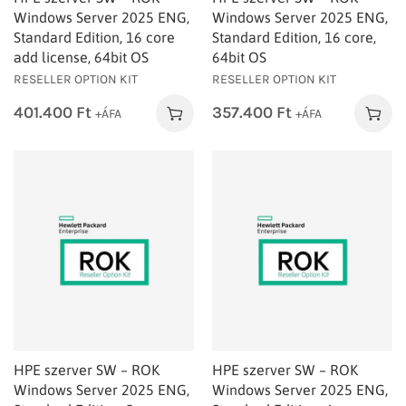
Windows Server 2025 ENG,
Windows Server 2025 ENG,
Standard Edition, 16 core
Standard Edition, 16 core,
add license, 64bit OS
64bit OS
RESELLER OPTION KIT
RESELLER OPTION KIT
401.400
Ft
357.400
Ft
+ÁFA
+ÁFA
HPE szerver SW – ROK
HPE szerver SW – ROK
Windows Server 2025 ENG,
Windows Server 2025 ENG,