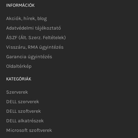
INFORMÁCIÓK
Akciók, hírek, blog
Adatvédelmi tájékoztató
ÁSZF (Ált. Szerz. Feltételek)
Visszáru, RMA ügyintézés
Garancia ügyintézés
Oldaltérkép
KATEGÓRIÁK
Szerverek
DELL szerverek
DELL szoftverek
DELL alkatrészek
Microsoft szoftverek