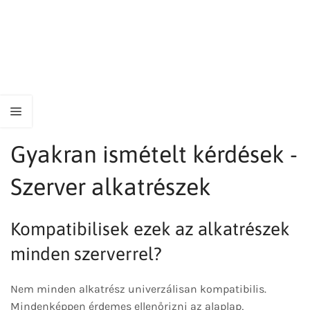
Gyakran ismételt kérdések -
Szerver alkatrészek
Kompatibilisek ezek az alkatrészek
minden szerverrel?
Nem minden alkatrész univerzálisan kompatibilis.
Mindenképpen érdemes ellenőrizni az alaplap,